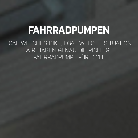
FAHRRADPUMPEN
EGAL WELCHES BIKE, EGAL WELCHE SITUATION,
WIR HABEN GENAU DIE RICHTIGE
FAHRRADPUMPE FÜR DICH.