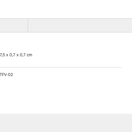
7,5 x 0,7 x 0,7 cm
TFV-02