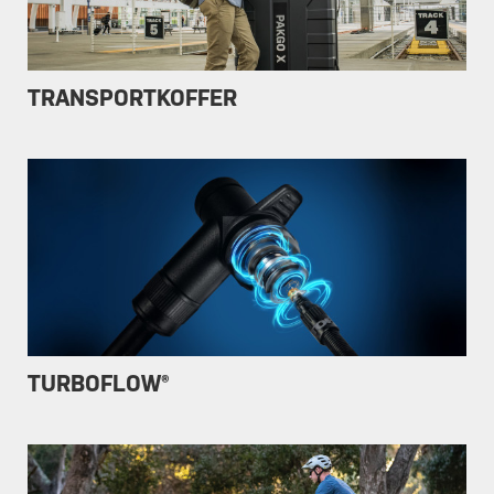
TRANSPORTKOFFER
TURBOFLOW®