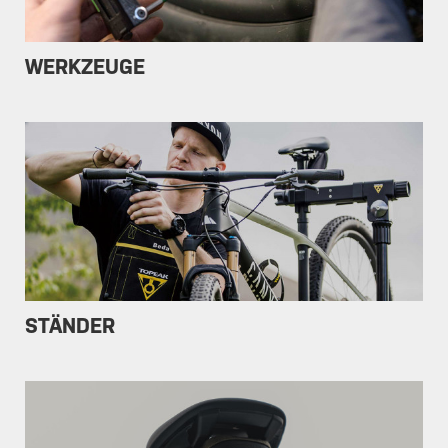
WERKZEUGE
STÄNDER