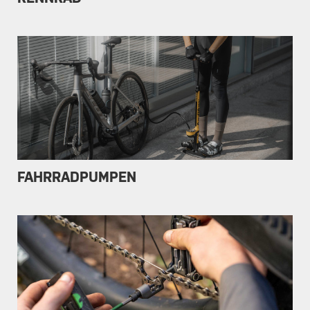
FAHRRADPUMPEN