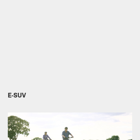
E-SUV