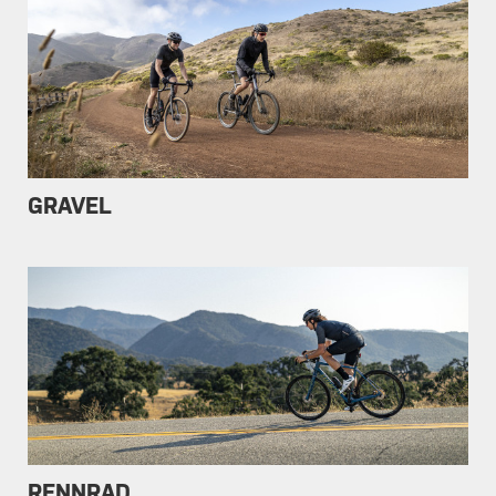
GRAVEL
RENNRAD