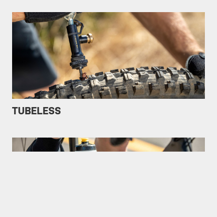
TUBELESS