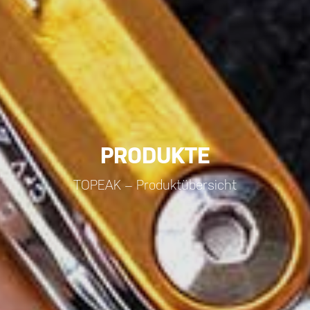
PRODUKTE
TOPEAK – Produktübersicht