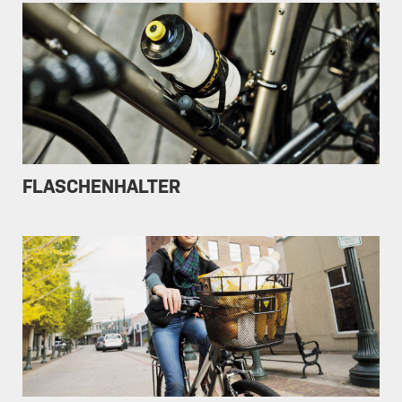
FLASCHENHALTER