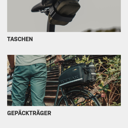
TASCHEN
GEPÄCKTRÄGER