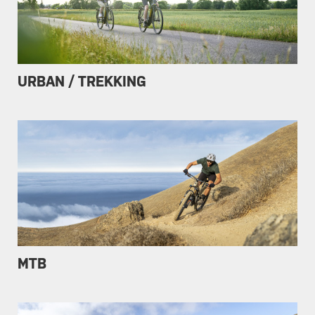
URBAN / TREKKING
MTB