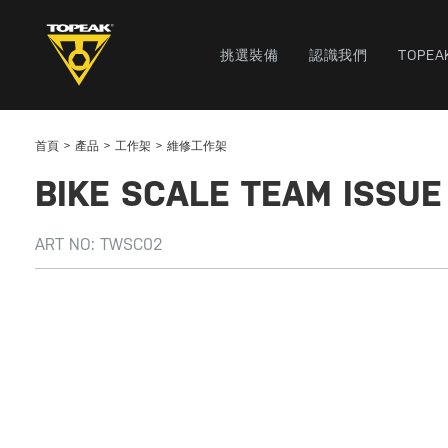
挑選裝備
認識我們
TOPEA
首頁
產品
工作架
維修工作架
BIKE SCALE TEAM ISSUE
ART NO:
TWSC02