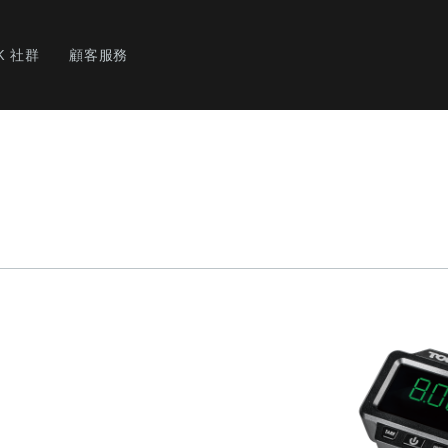
K 社群
顧客服務