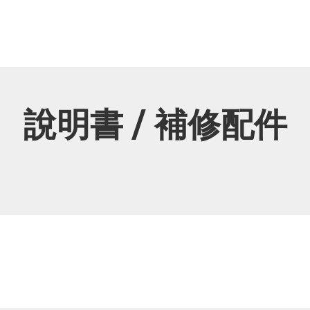
說明書 / 補修配件