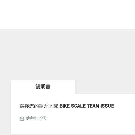
說明書
選擇您的語系下載
BIKE SCALE TEAM ISSUE
global (.pdf)