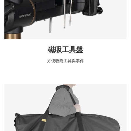
磁吸工具盤
方便吸附工具與零件