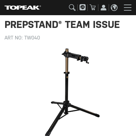
PREPSTAND® TEAM ISSUE
ART NO:
TW040