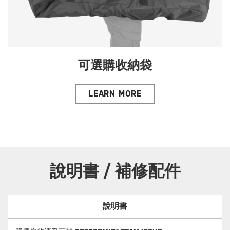
可選購收納袋
LEARN MORE
說明書 / 補修配件
說明書