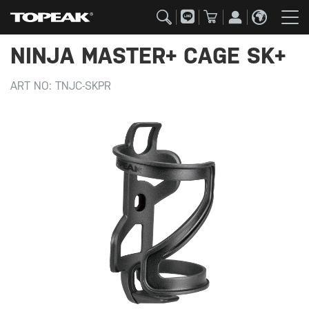
NINJA MASTER+ CAGE SK+
ART NO:
TNJC-SKPR