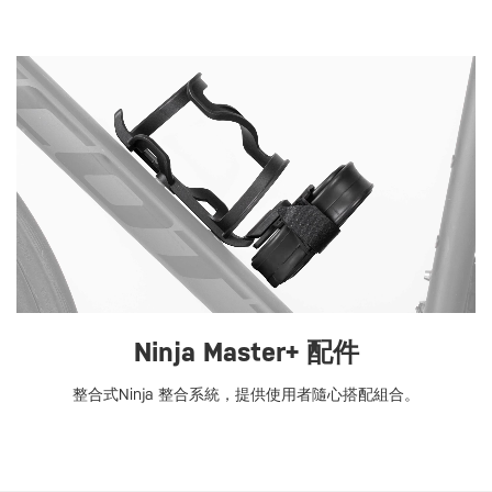
Ninja Master+ 配件
整合式Ninja 整合系統，提供使用者隨心搭配組合。