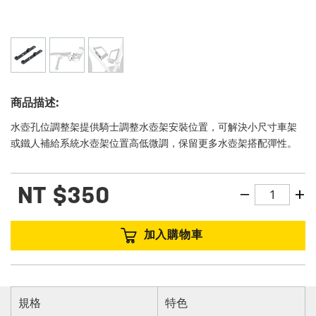
商品描述:
水壺孔位調整架提供騎士調整水壺架安裝位置，可解決小尺寸車架
或鐵人補給系統水壺架位置高低微調，保留更多水壺架搭配彈性。
NT
$350
加入購物車
規格
特色