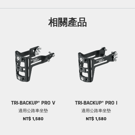
相關產品
TRI-BACKUP® PRO V
TRI-BACKUP® PRO I
適用公路車坐墊
適用公路車坐墊
NT$ 1,580
NT$ 1,580