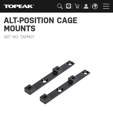
ALT-POSITION CAGE
MOUNTS
ART NO:
TAPM01