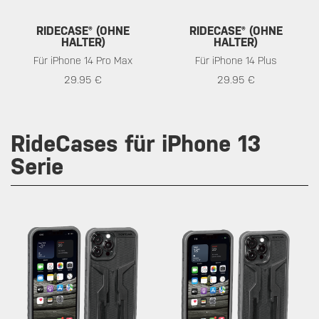
RIDECASE® (OHNE
RIDECASE® (OHNE
HALTER)
HALTER)
Für iPhone 14 Pro Max
Für iPhone 14 Plus
29.95 €
29.95 €
RideCases für iPhone 13
Serie