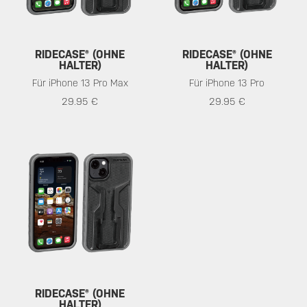
RIDECASE® (OHNE
RIDECASE® (OHNE
HALTER)
HALTER)
Für iPhone 13 Pro Max
Für iPhone 13 Pro
29.95 €
29.95 €
RIDECASE® (OHNE
HALTER)