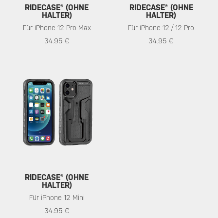
RIDECASE® (OHNE
RIDECASE® (OHNE
HALTER)
HALTER)
Für iPhone 12 Pro Max
Für iPhone 12 / 12 Pro
34.95 €
34.95 €
RIDECASE® (OHNE
HALTER)
Für iPhone 12 Mini
34.95 €