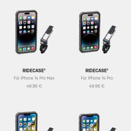
RIDECASE®
RIDECASE®
Für iPhone 14 Pro Max
Für iPhone 14 Pro
49.95 €
49.95 €