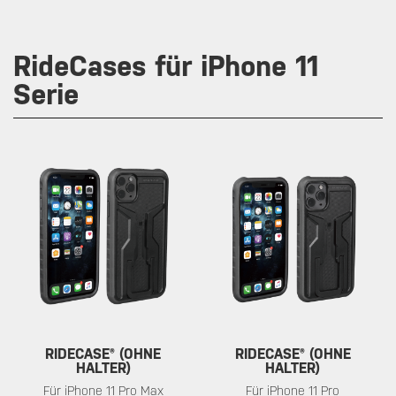
RideCases für iPhone 11
Serie
RIDECASE® (OHNE
RIDECASE® (OHNE
HALTER)
HALTER)
Für iPhone 11 Pro Max
Für iPhone 11 Pro