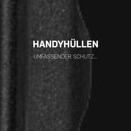
HANDYHÜLLEN
UMFASSENDER SCHUTZ...