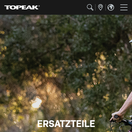
ERSATZTEILE