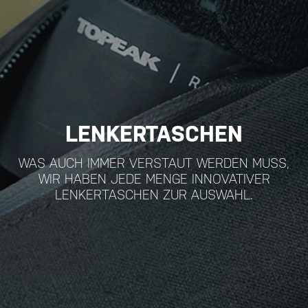
LENKERTASCHEN
WAS AUCH IMMER VERSTAUT WERDEN MUSS,
WIR HABEN JEDE MENGE INNOVATIVER
LENKERTASCHEN ZUR AUSWAHL.