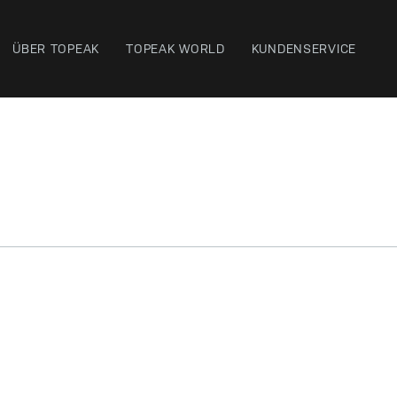
ÜBER TOPEAK
TOPEAK WORLD
KUNDENSERVICE