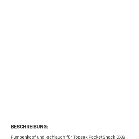
BESCHREIBUNG:
Pumpenkopf und -schlauch für Topeak PocketShock DXG