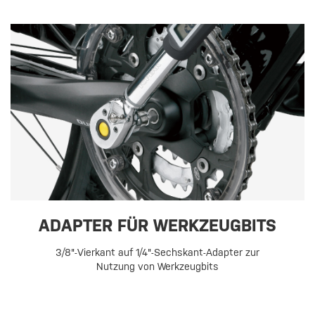
ADAPTER FÜR WERKZEUGBITS
3/8"-Vierkant auf 1/4"-Sechskant-Adapter zur
Nutzung von Werkzeugbits