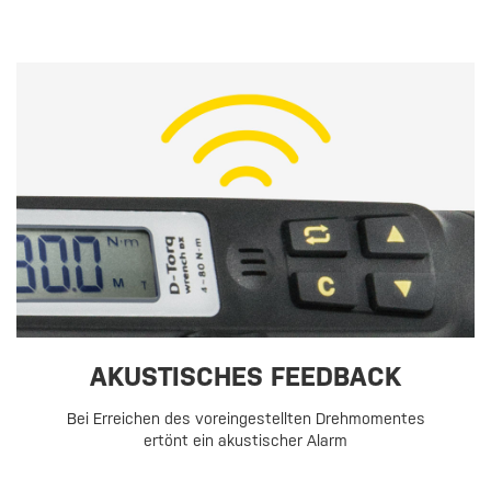
AKUSTISCHES FEEDBACK
Bei Erreichen des voreingestellten Drehmomentes
ertönt ein akustischer Alarm