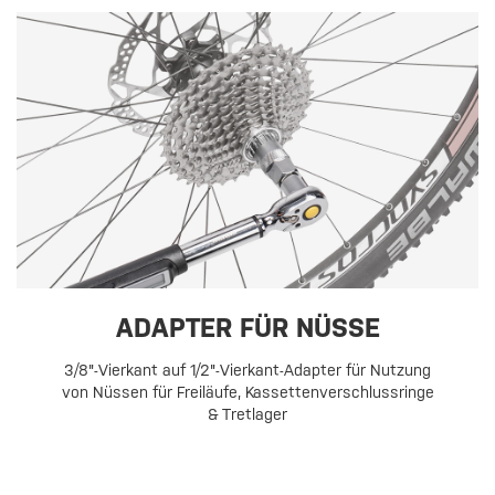
ADAPTER FÜR NÜSSE
3/8"-Vierkant auf 1/2"-Vierkant-Adapter für Nutzung
von Nüssen für Freiläufe, Kassettenverschlussringe
& Tretlager