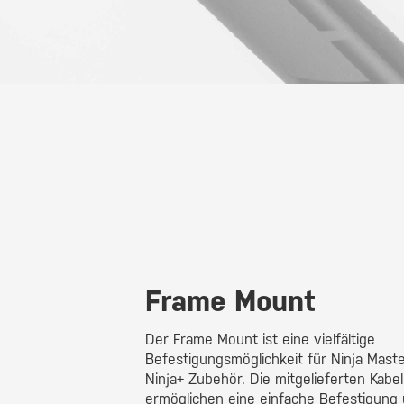
Frame Mount
Der Frame Mount ist eine vielfältige
Befestigungsmöglichkeit für Ninja Maste
Ninja+ Zubehör. Die mitgelieferten Kabe
ermöglichen eine einfache Befestigung