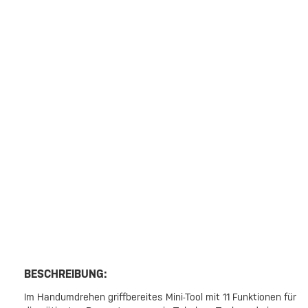
BESCHREIBUNG:
Im Handumdrehen griffbereites Mini-Tool mit 11 Funktionen für