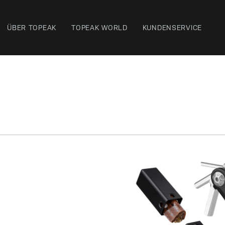
ÜBER TOPEAK
TOPEAK WORLD
KUNDENSERVICE