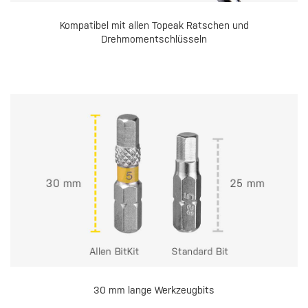
Kompatibel mit allen Topeak Ratschen und
Drehmomentschlüsseln
30 mm lange Werkzeugbits