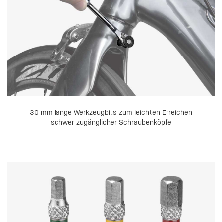
30 mm lange Werkzeugbits zum leichten Erreichen
schwer zugänglicher Schraubenköpfe