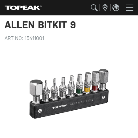
ALLEN BITKIT 9
ART NO:
15411001