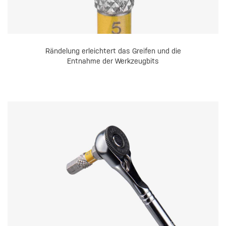
Rändelung erleichtert das Greifen und die
Entnahme der Werkzeugbits