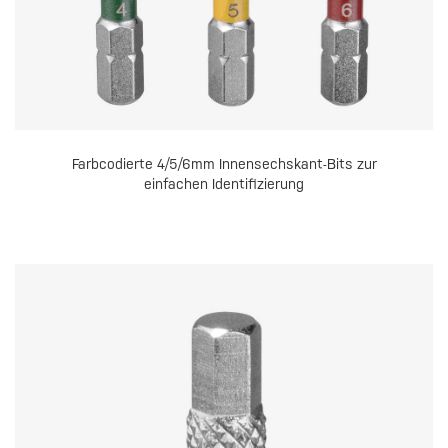
Farbcodierte 4/5/6mm Innensechskant-Bits zur
einfachen Identifizierung