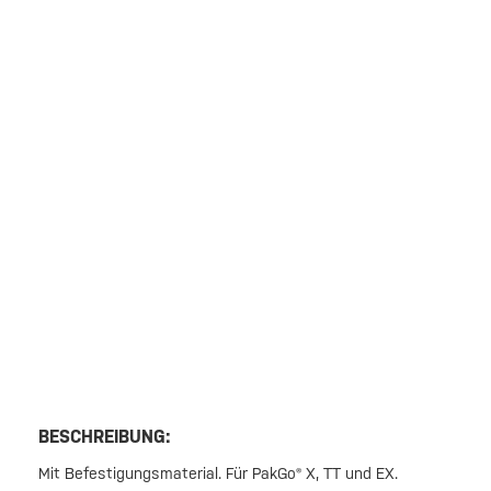
BESCHREIBUNG:
Mit Befestigungsmaterial. Für PakGo® X, TT und EX.