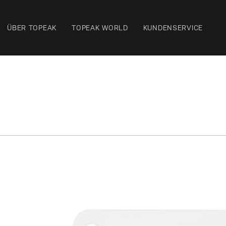
ÜBER TOPEAK
TOPEAK WORLD
KUNDENSERVICE