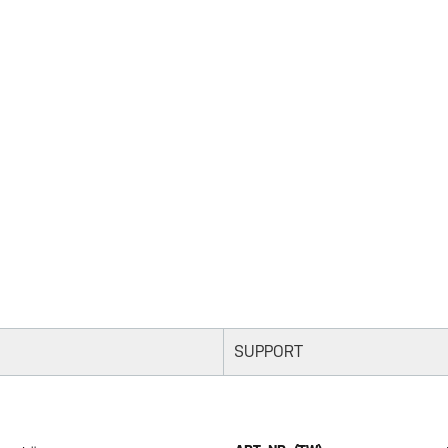
SUPPORT