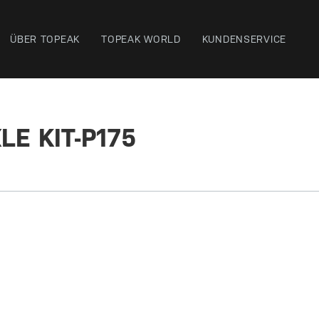
ÜBER TOPEAK
TOPEAK WORLD
KUNDENSERVICE
LE KIT-P175