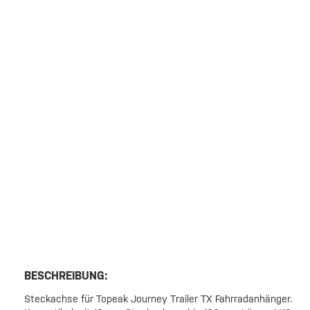
BESCHREIBUNG:
Steckachse für Topeak Journey Trailer TX Fahrradanhänger.