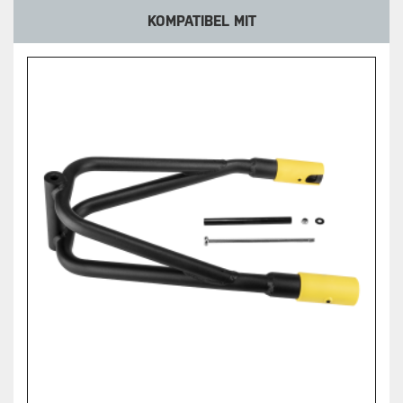
KOMPATIBEL MIT