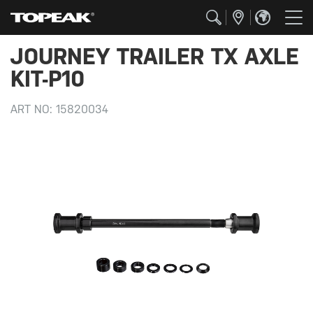
JOURNEY TRAILER TX AXLE
KIT-P10
ART NO:
15820034