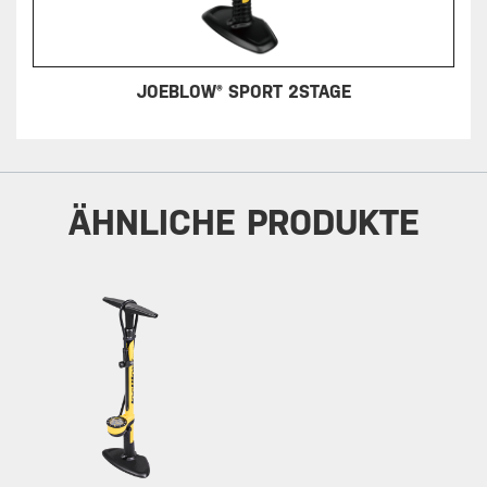
JOEBLOW® SPORT 2STAGE
ÄHNLICHE PRODUKTE