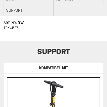
SUPPORT
ART.-NR. (TW)
TRK-JB27
SUPPORT
KOMPATIBEL MIT