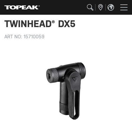
TWINHEAD® DX5
ART NO:
15710059