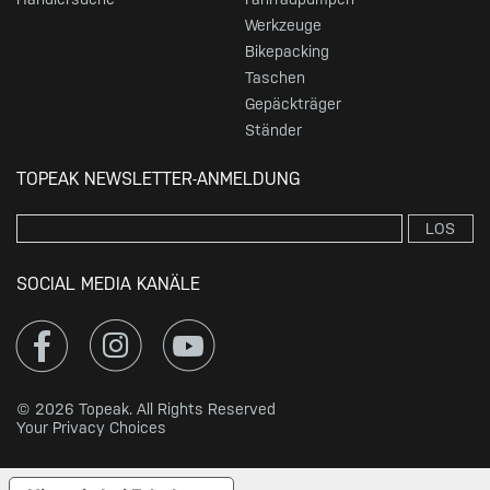
Werkzeuge
Bikepacking
Taschen
Gepäckträger
Ständer
TOPEAK NEWSLETTER-ANMELDUNG
LOS
SOCIAL MEDIA KANÄLE
© 2026 Topeak. All Rights Reserved
Your Privacy Choices