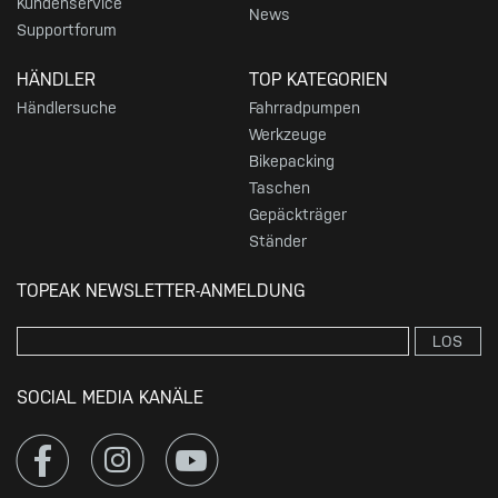
Kundenservice
News
Supportforum
HÄNDLER
TOP KATEGORIEN
Händlersuche
Fahrradpumpen
Werkzeuge
Bikepacking
Taschen
Gepäckträger
Ständer
TOPEAK NEWSLETTER-ANMELDUNG
LOS
SOCIAL MEDIA KANÄLE