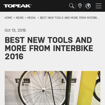
HOME
NEWS
MEDIA
BEST NEW TOOLS AND MORE FROM INTERBIKE 2016
Oct 13, 2016
BEST NEW TOOLS AND
MORE FROM INTERBIKE
2016