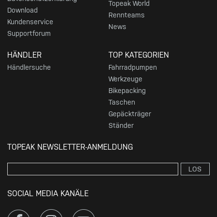
Topeak World
Download
Rennteams
Kundenservice
News
Supportforum
HÄNDLER
TOP KATEGORIEN
Händlersuche
Fahrradpumpen
Werkzeuge
Bikepacking
Taschen
Gepäckträger
Ständer
TOPEAK NEWSLETTER-ANMELDUNG
LOS
SOCIAL MEDIA KANÄLE