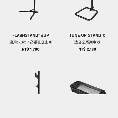
FLASHSTAND® eUP
TUNE-UP STAND X
適用e-Bike / 高重量登山車
適合全系列車種
NT$ 1,780
NT$ 2,180