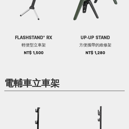
FLASHSTAND® RX
UP-UP STAND
輕便型立車架
方便攜帶的維修架
NT$ 1,500
NT$ 1,280
電輔車立車架