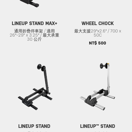
LINEUP STAND MAX+
WHEEL CHOCK
通用折疊停車架 / 適用
最大支援29"x2.6" / 700 x
26"~29" x 3.25" / 最大承重
50C
30 公斤
NT$ 500
LINEUP STAND
LINEUP™ STAND