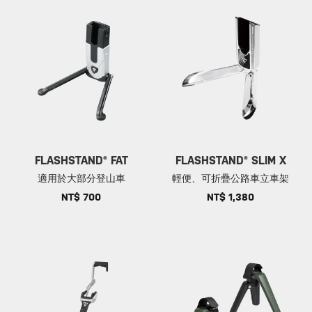
FLASHSTAND® FAT
FLASHSTAND® SLIM X
適用於大部分登山車
輕便、可折疊公路車立車架
NT$ 700
NT$ 1,380