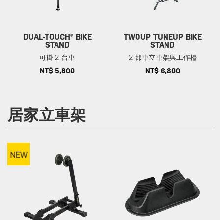
DUAL-TOUCH® BIKE
TWOUP TUNEUP BIKE
STAND
STAND
可掛 2 台車
2 部車立車架與工作檯
NT$ 5,800
NT$ 6,800
居家立車架