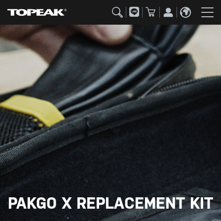
PAKGO X REPLACEMENT KIT