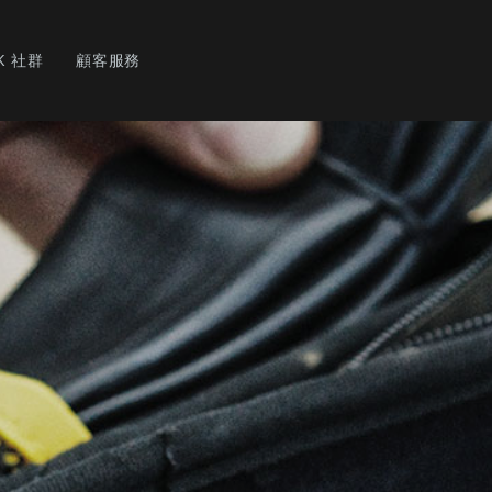
K 社群
顧客服務