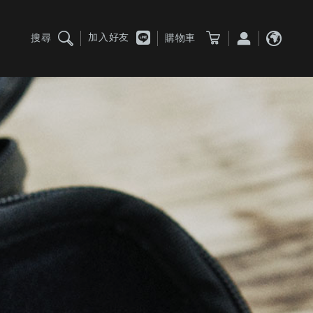
加入好友
搜尋
購物車