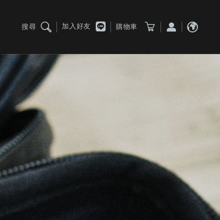
加入好友
搜尋
購物車