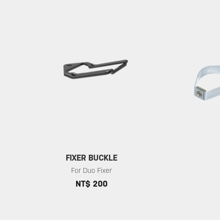
FIXER BUCKLE
For Duo Fixer
NT$ 200