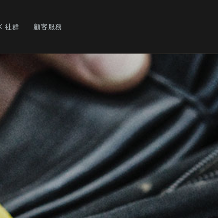
K 社群
顧客服務