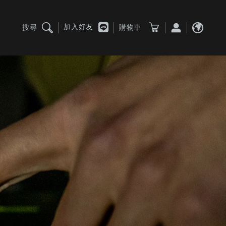
加入好友
搜尋
購物車