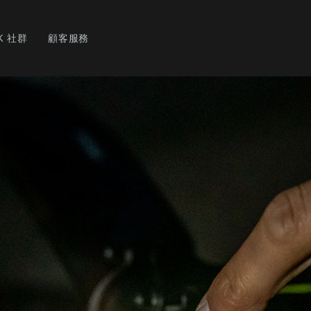
K 社群
顧客服務