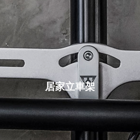
居家立車架