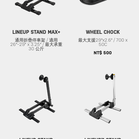
LINEUP STAND MAX+
WHEEL CHOCK
通用折疊停車架 / 適用
最大支援29"x2.6" / 700 x
26"~29" x 3.25" / 最大承重
50C
30 公斤
NT$ 500