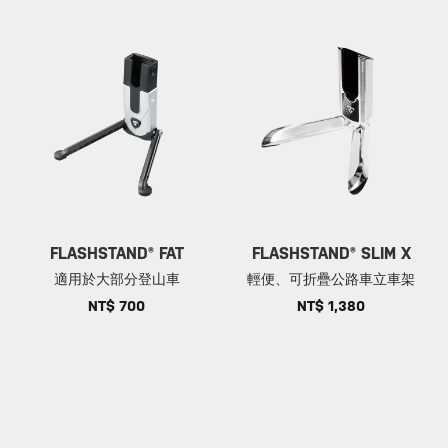
FLASHSTAND® FAT
FLASHSTAND® SLIM X
適用於大部分登山車
輕便、可折疊公路車立車架
NT$ 700
NT$ 1,380