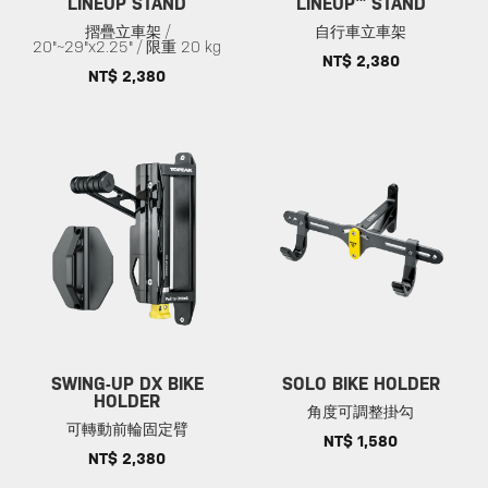
LINEUP STAND
LINEUP™ STAND
摺疊立車架 /
自行車立車架
20"~29"x2.25" / 限重 20 kg
NT$ 2,380
NT$ 2,380
SWING-UP DX BIKE
SOLO BIKE HOLDER
HOLDER
角度可調整掛勾
可轉動前輪固定臂
NT$ 1,580
NT$ 2,380