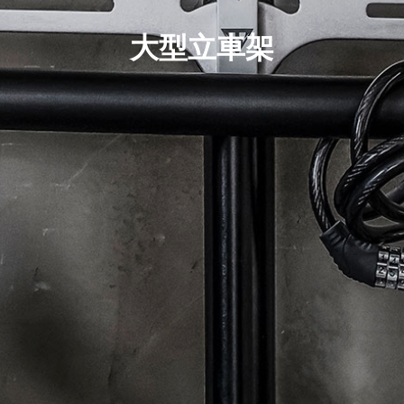
大型立車架