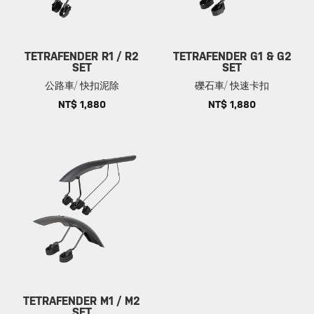
TETRAFENDER R1 / R2
TETRAFENDER G1 & G2
SET
SET
公路車/ 快扣泥除
礫石車/ 快速卡扣
NT$ 1,880
NT$ 1,880
TETRAFENDER M1 / M2
SET