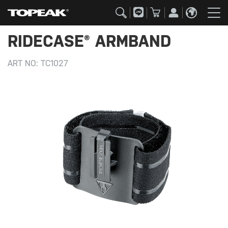
RIDECASE® ARMBAND
ART NO:
TC1027