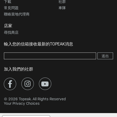
下載
社群
常見問題
車隊
聯絡當地代理商
店家
尋找商店
輸入您的信箱接收最新的TOPEAK消息
送出
加入我們的社群
© 2026 Topeak. All Rights Reserved
Your Privacy Choices