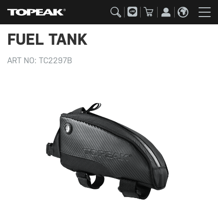
FUEL TANK
ART NO:
TC2297B