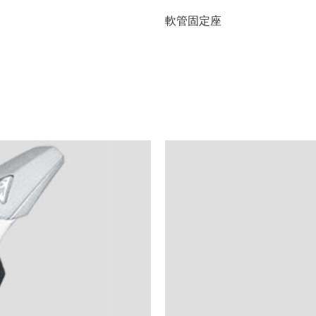
軟管固定座