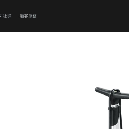
K 社群
顧客服務