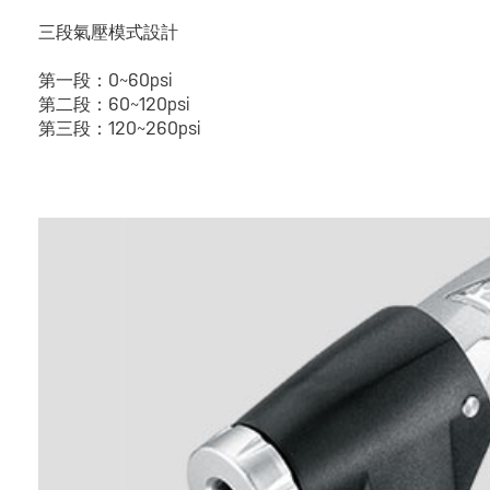
三段氣壓模式設計
第一段：0~60psi
第二段：60~120psi
第三段：120~260psi