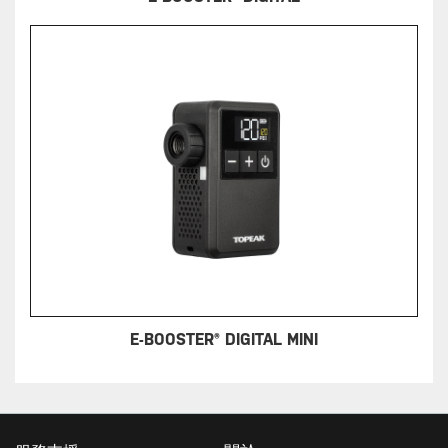
E-BOOSTER® DIGITAL MINI