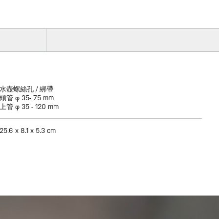
水壺螺絲孔 / 綁帶
頭管 φ 35- 75 mm
上管 φ 35 - 120 mm
25.6 x 8.1 x 5.3 cm