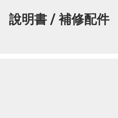
說明書 / 補修配件