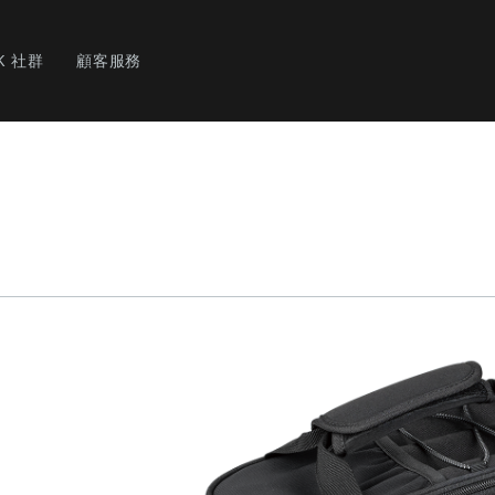
K 社群
顧客服務