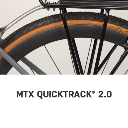
MTX QUICKTRACK® 2.0