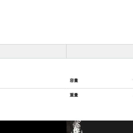
容量
重量