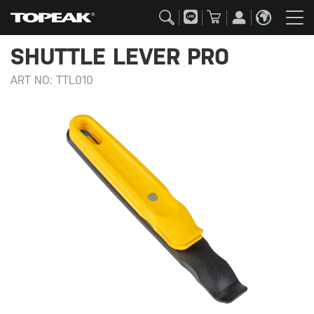
SHUTTLE LEVER PRO
ART NO:
TTL010