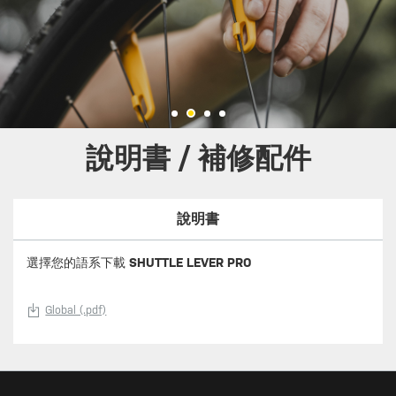
說明書 / 補修配件
說明書
選擇您的語系下載
SHUTTLE LEVER PRO
Global (.pdf)