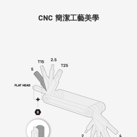
CNC 簡潔工藝美學