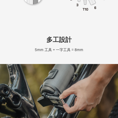
多工設計
5mm 工具 + 一字工具 = 8mm