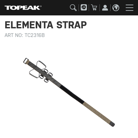
ELEMENTA STRAP
ART NO:
TC2316B