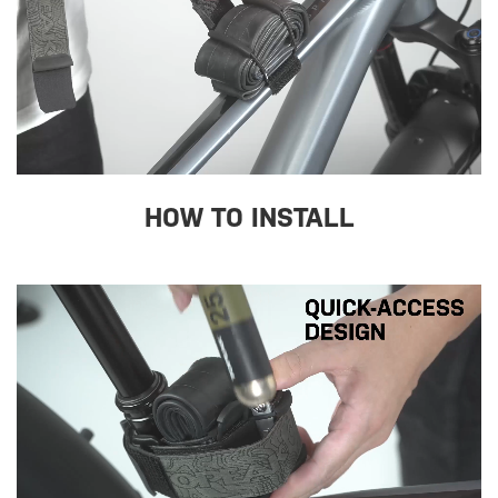
HOW TO INSTALL