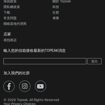
保固政策
關於 Topeak
隱私權政策
科技
下載
社群
常見問題
車隊
聯絡當地代理商
店家
尋找商店
輸入您的信箱接收最新的TOPEAK消息
送出
加入我們的社群
© 2026 Topeak. All Rights Reserved
Your Privacy Choices