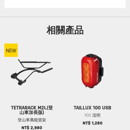
相關產品
TETRARACK M2L(登
TAILLUX 100 USB
山車加長版)
100 流明
登山車萬能貨架
NT$ 1,280
NT$ 2,980