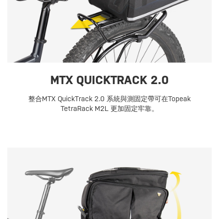
MTX QUICKTRACK 2.0
整合MTX QuickTrack 2.0 系統與測固定帶可在Topeak
TetraRack M2L 更加固定牢靠。