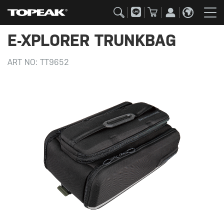
E-XPLORER TRUNKBAG
ART NO:
TT9652