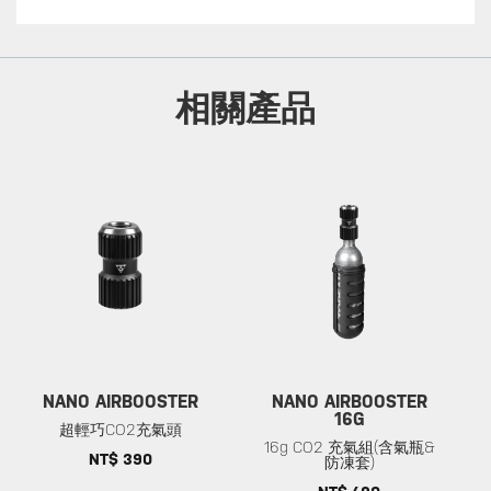
相關產品
NANO AIRBOOSTER
NANO AIRBOOSTER
16G
超輕巧CO2充氣頭
16g CO2 充氣組(含氣瓶&
NT$ 390
防凍套)