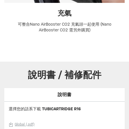
充氣
可整合Nano AirBooster CO2 充氣頭一起使用 (Nano
AirBooster CO2 需另外購買)
說明書 / 補修配件
說明書
選擇您的語系下載
TUBICARTRIDGE R16
Global (.pdf)