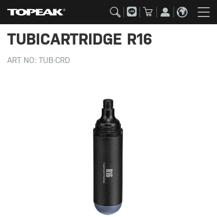
TUBICARTRIDGE R16
ART NO:
TUB-CRD