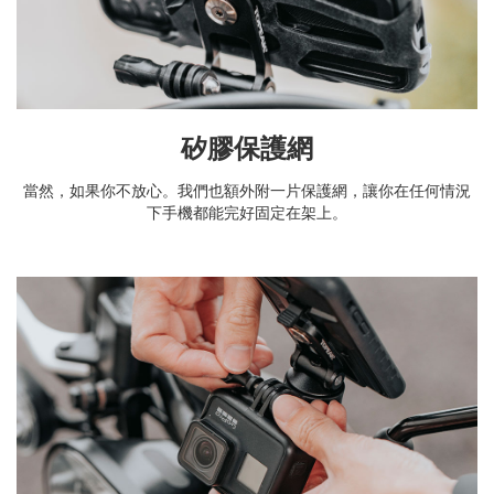
矽膠保護網
當然，如果你不放心。我們也額外附一片保護網，讓你在任何情況
下手機都能完好固定在架上。