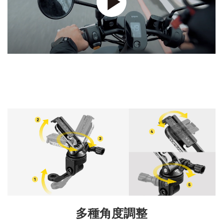
多種角度調整