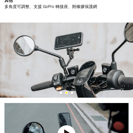
其他
多角度可調整、支援 GoPro 轉接座、附橡膠保護網