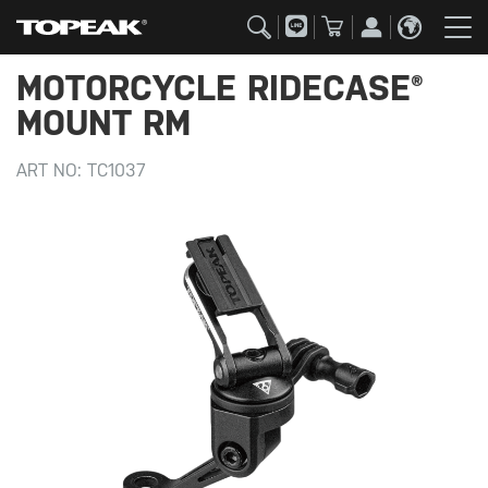
MOTORCYCLE RIDECASE®
MOUNT RM
ART NO:
TC1037