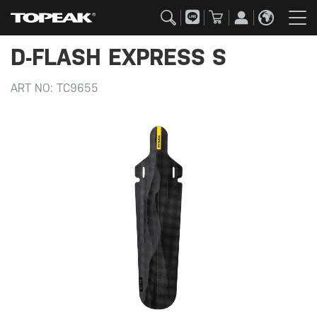
D-FLASH EXPRESS S
ART NO:
TC9655