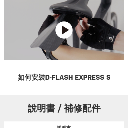
如何安裝D-FLASH EXPRESS S
說明書 / 補修配件
說明書