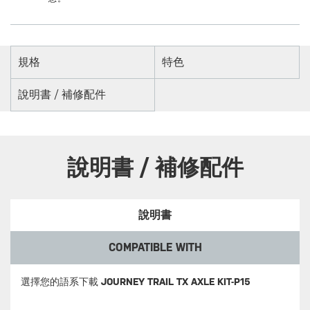
規格
特色
說明書 / 補修配件
說明書 / 補修配件
說明書
COMPATIBLE WITH
選擇您的語系下載
JOURNEY TRAIL TX AXLE KIT-P15