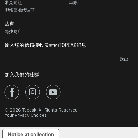
常見問題
車隊
聯絡當地代理商
店家
尋找商店
輸入您的信箱接收最新的TOPEAK消息
送出
加入我們的社群
© 2026 Topeak. All Rights Reserved
Your Privacy Choices
Notice at collection