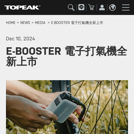
HOME
NEWS
MEDIA
E-BOOSTER 電子打氣機全新上市
Dec 10, 2024
E-BOOSTER 電子打氣機全
新上市