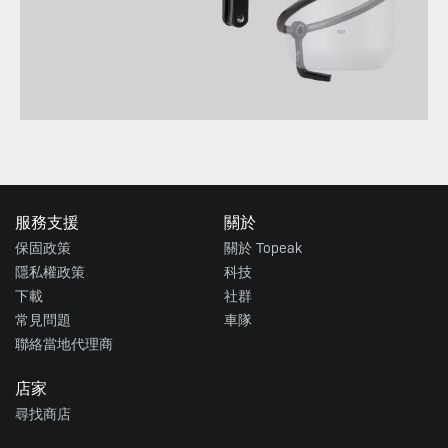
服務支援
關於
保固政策
關於 Topeak
隱私權政策
科技
下載
社群
常見問題
車隊
聯絡當地代理商
店家
尋找商店