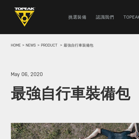
挑選裝備
認識我們
TOPEA
HOME
NEWS
PRODUCT
最強自行車裝備包
May 06, 2020
最強自行車裝備包