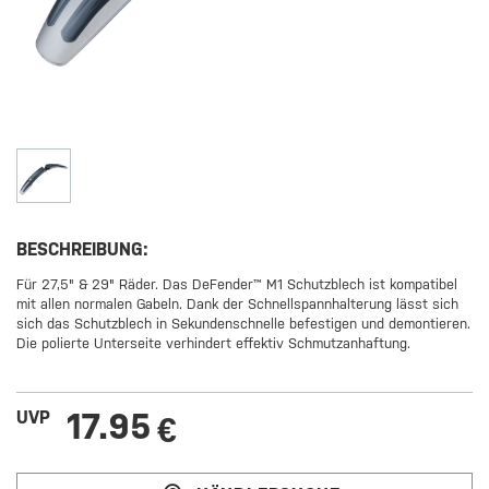
BESCHREIBUNG:
Für 27,5" & 29" Räder. Das DeFender™ M1 Schutzblech ist kompatibel
mit allen normalen Gabeln. Dank der Schnellspannhalterung lässt sich
sich das Schutzblech in Sekundenschnelle befestigen und demontieren.
Die polierte Unterseite verhindert effektiv Schmutzanhaftung.
17.95
UVP
€