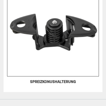
SPREIZKONUSHALTERUNG