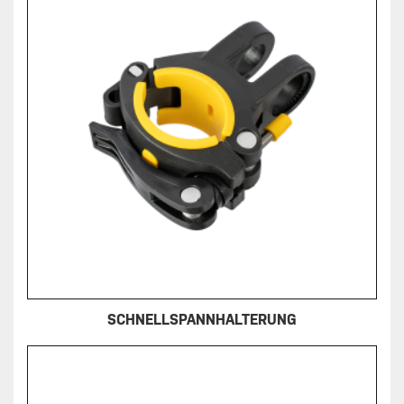
SCHNELLSPANNHALTERUNG