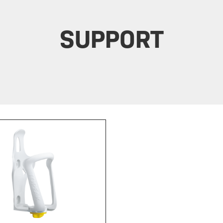
SUPPORT