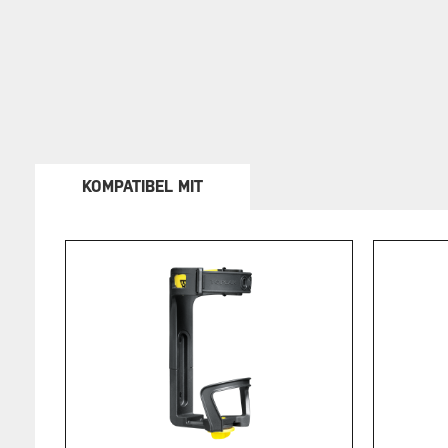
KOMPATIBEL MIT