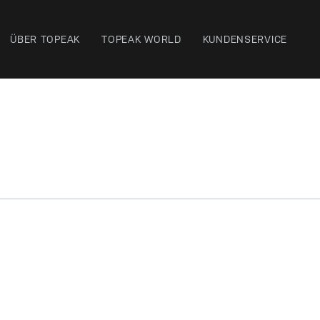
ÜBER TOPEAK
TOPEAK WORLD
KUNDENSERVICE