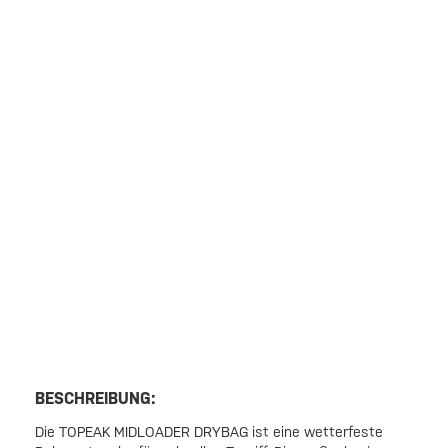
BESCHREIBUNG:
Die TOPEAK MIDLOADER DRYBAG ist eine wetterfeste