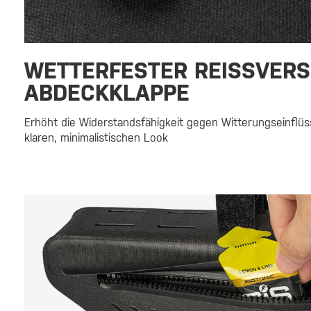
WETTERFESTER REISSVERS
ABDECKKLAPPE
Erhöht die Widerstandsfähigkeit gegen Witterungseinflüss
klaren, minimalistischen Look