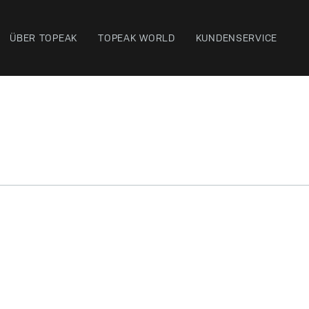
ÜBER TOPEAK
TOPEAK WORLD
KUNDENSERVICE