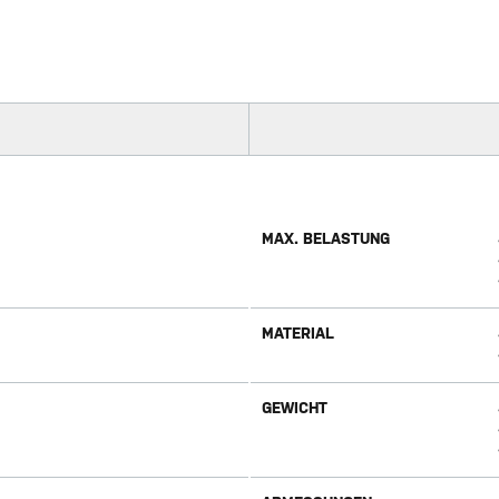
MAX. BELASTUNG
MATERIAL
GEWICHT