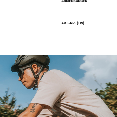
ABMESSUNGEN
ART.-NR. (TW)