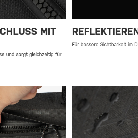
CHLUSS MIT
REFLEKTIERE
Für bessere Sichtbarkeit im 
e und sorgt gleichzeitig für